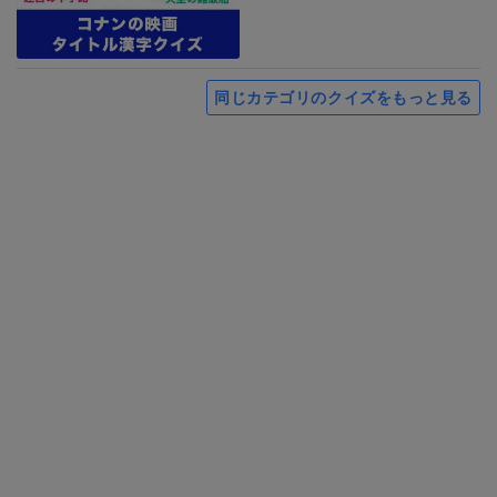
同じカテゴリのクイズをもっと見る