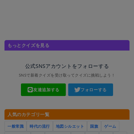
もっとクイズを見る
公式SNSアカウントをフォローする
SNSで新着クイズを受け取ってクイズに挑戦しよう！
友達追加する
フォローする
人気のカテゴリ一覧
一般常識
時代の流行
地図シルエット
国旗
ゲーム