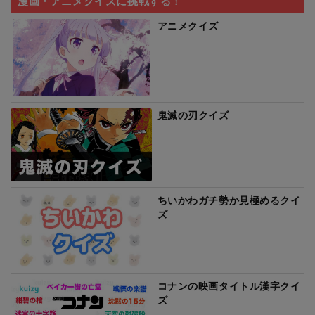
漫画・アニメクイズに挑戦する！
アニメクイズ
鬼滅の刃クイズ
ちいかわガチ勢か見極めるクイ
ズ
コナンの映画タイトル漢字クイ
ズ