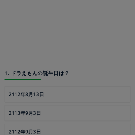
1. ドラえもんの誕生日は？
2112年8月13日
2113年9月3日
2112年9月3日