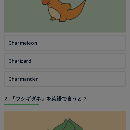
Charmeleon
Charizard
Charmander
2. 「フシギダネ」を英語で言うと？