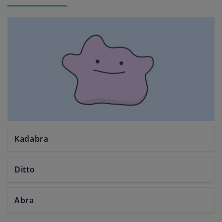
Kadabra
Ditto
Abra