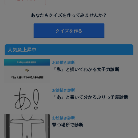
あなたもクイズを作ってみませんか？
クイズを作る
人気急上昇中
お絵描き診断
「私」と描いてわかる女子力診断
お絵描き診断
「あ」と書いて分かるぶりっ子度診断
お絵描き診断
撃つ場所で診断