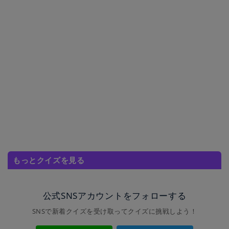
もっとクイズを見る
公式SNSアカウントをフォローする
SNSで新着クイズを受け取ってクイズに挑戦しよう！