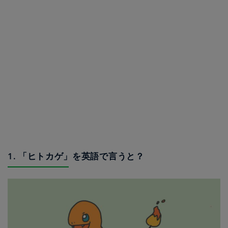
1. 「ヒトカゲ」を英語で言うと？