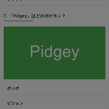
7. 「Pidgey」はどのポケモン？
ポッポ
ピジョン