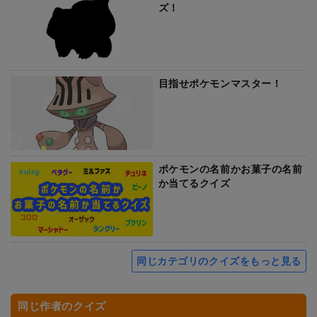
ズ！
目指せポケモンマスター！
ポケモンの名前かお菓子の名前
か当てるクイズ
同じカテゴリのクイズをもっと見る
同じ作者のクイズ