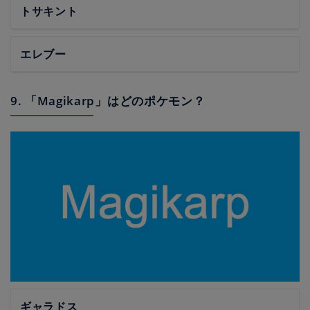
トサキント
エレブー
9. 「Magikarp」はどのポケモン？
ギャラドス