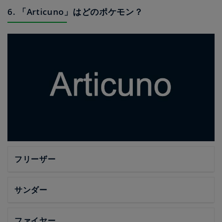
6. 「Articuno」はどのポケモン？
フリーザー
サンダー
ファイヤー