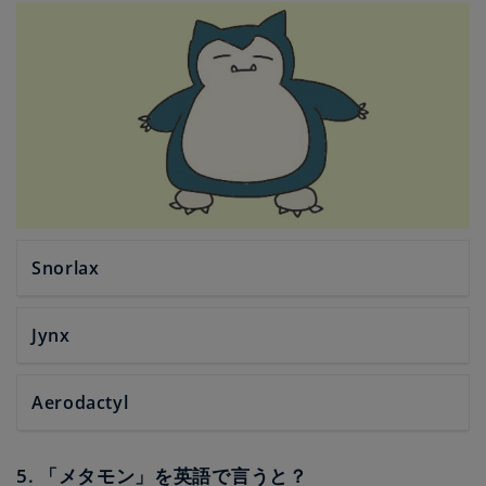
Snorlax
Jynx
Aerodactyl
5. 「メタモン」を英語で言うと？