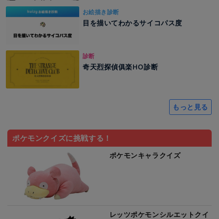
お絵描き診断
目を描いてわかるサイコパス度
診断
奇天烈探偵俱楽HO診断
もっと見る
ポケモンクイズに挑戦する！
ポケモンキャラクイズ
レッツポケモンシルエットクイ