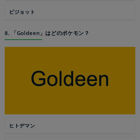
ピジョット
8. 「Goldeen」はどのポケモン？
ヒトデマン