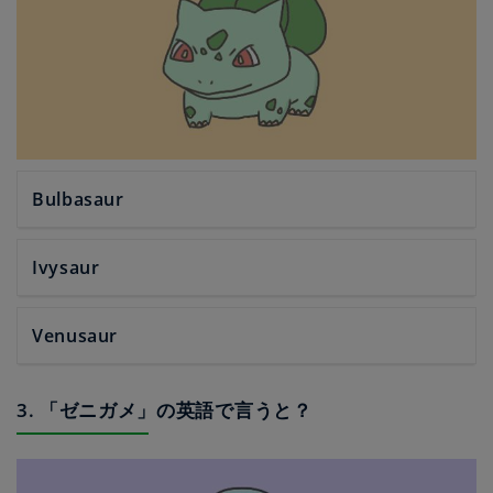
Bulbasaur
Ivysaur
Venusaur
3. 「ゼニガメ」の英語で言うと？