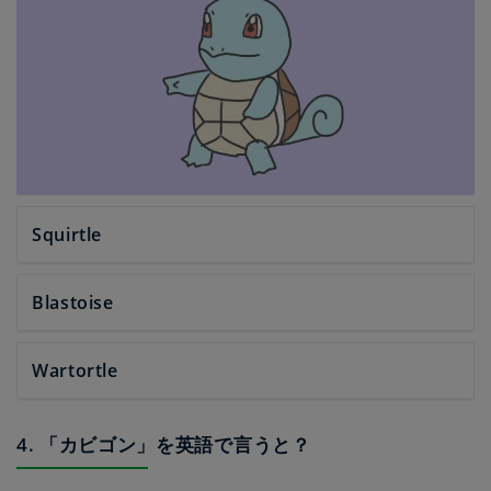
Squirtle
Blastoise
Wartortle
4. 「カビゴン」を英語で言うと？