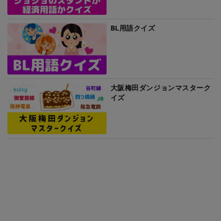
BL用語クイズ
大阪梅田ダンジョンマスターク
イズ