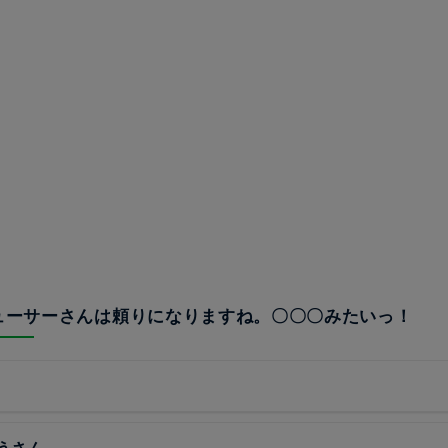
デューサーさんは頼りになりますね。〇〇〇みたいっ！
うさん