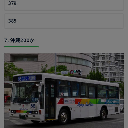
379
385
7. 沖縄200か