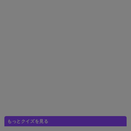
もっとクイズを見る