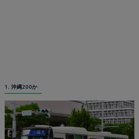
1. 沖縄200か