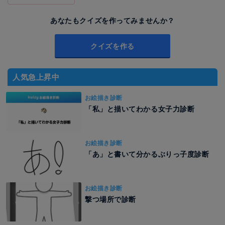
あなたもクイズを作ってみませんか？
クイズを作る
人気急上昇中
お絵描き診断
「私」と描いてわかる女子力診断
お絵描き診断
「あ」と書いて分かるぶりっ子度診断
お絵描き診断
撃つ場所で診断