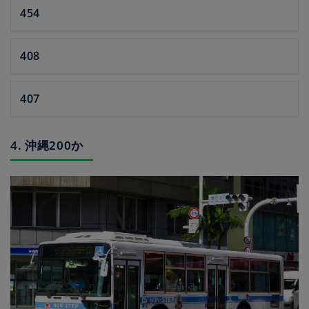
454
408
407
4. 沖縄200か