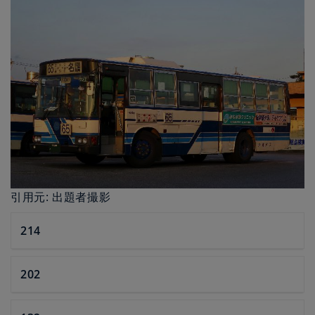
引用元: 出題者撮影
214
202