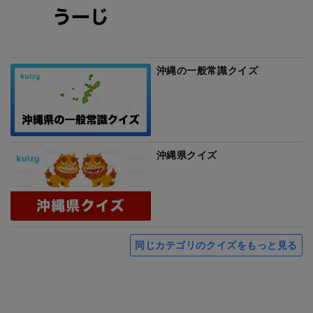
沖縄の一般常識クイズ
沖縄県クイズ
同じカテゴリのクイズをもっと見る