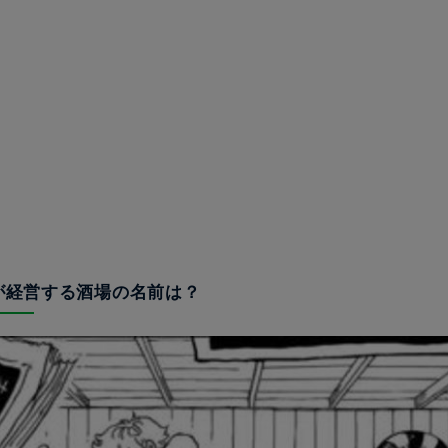
ノが経営する酒場の名前は？