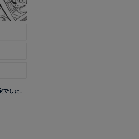
定でした。