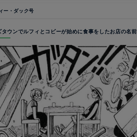
ィー・ダック号
ルズタウンでルフィとコビーが始めに食事をしたお店の名