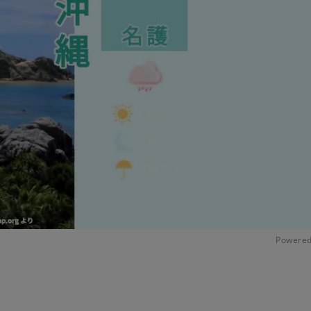
Powered