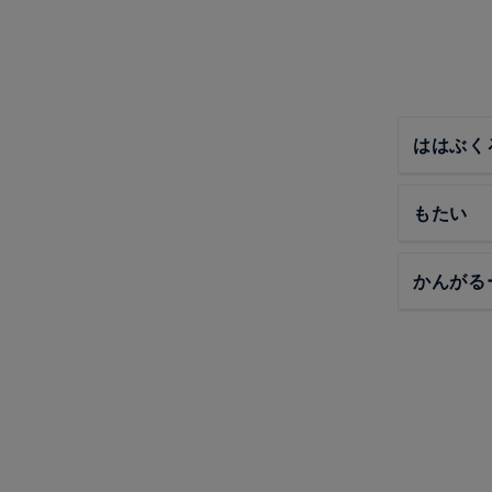
ははぶく
もたい
かんがる