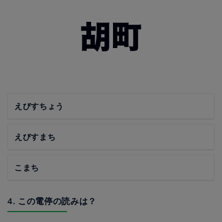
えびすちょう
えびすまち
こまち
4. この電停の読みは？