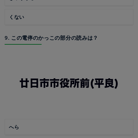
くない
9. この電停のかっこの部分の読みは？
へら