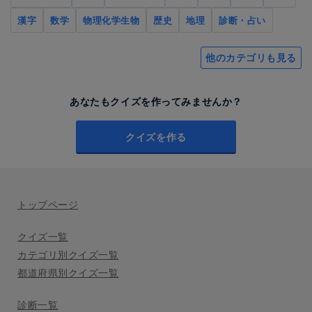
漢字
数学
物理化学生物
歴史
地理
診断・占い
他のカテゴリも見る
あなたもクイズを作ってみませんか？
クイズを作る
トップページ
クイズ一覧
カテゴリ別クイズ一覧
都道府県別クイズ一覧
診断一覧