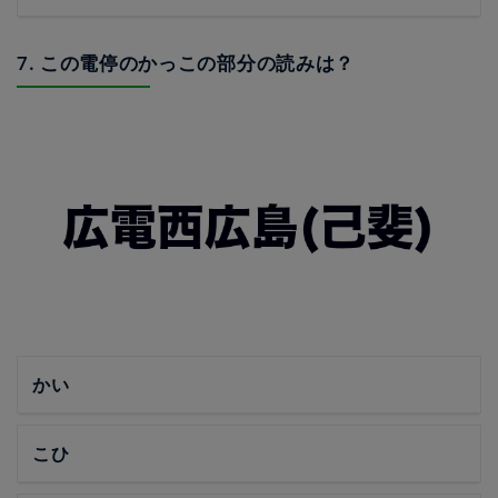
7. この電停のかっこの部分の読みは？
かい
こひ