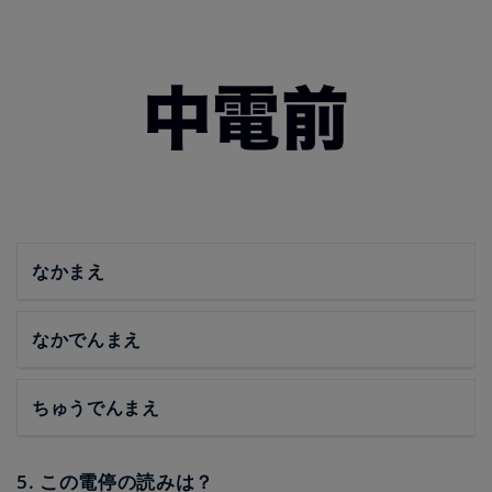
なかまえ
なかでんまえ
ちゅうでんまえ
5. この電停の読みは？