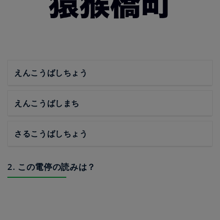
えんこうばしちょう
えんこうばしまち
さるこうばしちょう
2. この電停の読みは？