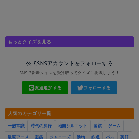
もっとクイズを見る
公式SNSアカウントをフォローする
SNSで新着クイズを受け取ってクイズに挑戦しよう！
友達追加する
フォローする
人気のカテゴリ一覧
一般常識
時代の流行
地図シルエット
国旗
ゲーム
漫画アニメ
芸能
ジャニーズ
動物
鉄道
バス
英語