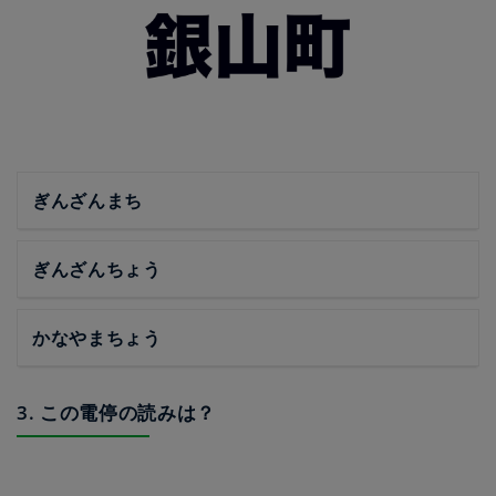
ぎんざんまち
ぎんざんちょう
かなやまちょう
3. この電停の読みは？