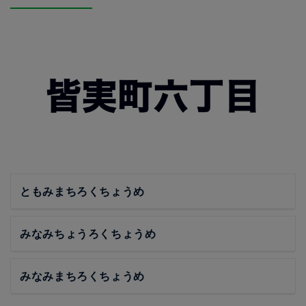
ともみまちろくちょうめ
みなみちょうろくちょうめ
みなみまちろくちょうめ