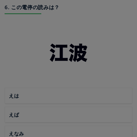
6. この電停の読みは？
えは
えば
えなみ