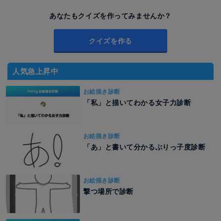
あなたもクイズを作ってみませんか？
クイズを作る
人気急上昇中
お絵描き診断
「私」と描いてわかる女子力診断
お絵描き診断
「あ」と書いて分かるぶりっ子度診断
お絵描き診断
撃つ場所で診断