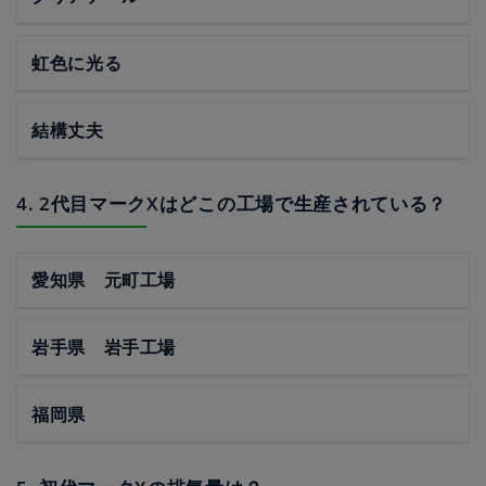
虹色に光る
結構丈夫
4. 2代目マークXはどこの工場で生産されている？
愛知県 元町工場
岩手県 岩手工場
福岡県