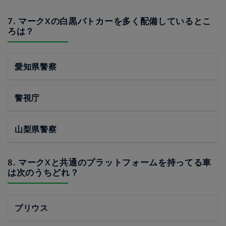
7. マークXの白黒パトカーを多く配備しているとこ
ろは？
愛知県警察
警視庁
山梨県警察
8. マークXと共通のプラットフォームを持ってる車
は次のうちどれ？
プリウス