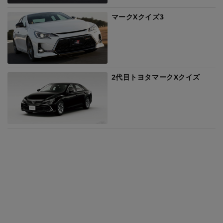
マークXクイズ3
2代目トヨタマークXクイズ