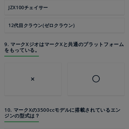
JZX100チェイサー
12代目クラウン(ゼロクラウン)
9. マークXジオはマークXと共通のプラットフォーム
をもっている。
×
◯
10. マークXの3500ccモデルに搭載されているエン
ジンの型式は？