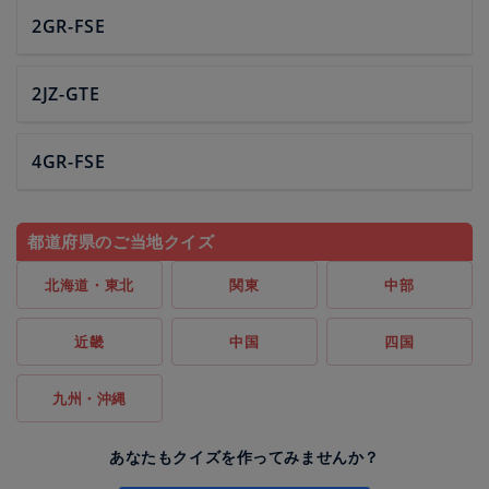
2GR-FSE
2JZ-GTE
4GR-FSE
都道府県のご当地クイズ
北海道・東北
関東
中部
近畿
中国
四国
九州・沖縄
あなたもクイズを作ってみませんか？