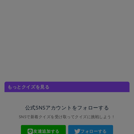
もっとクイズを見る
公式SNSアカウントをフォローする
SNSで新着クイズを受け取ってクイズに挑戦しよう！
友達追加する
フォローする