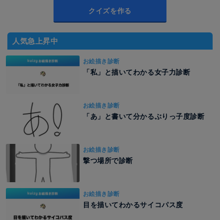
クイズを作る
人気急上昇中
お絵描き診断
「私」と描いてわかる女子力診断
お絵描き診断
「あ」と書いて分かるぶりっ子度診断
お絵描き診断
撃つ場所で診断
お絵描き診断
目を描いてわかるサイコパス度