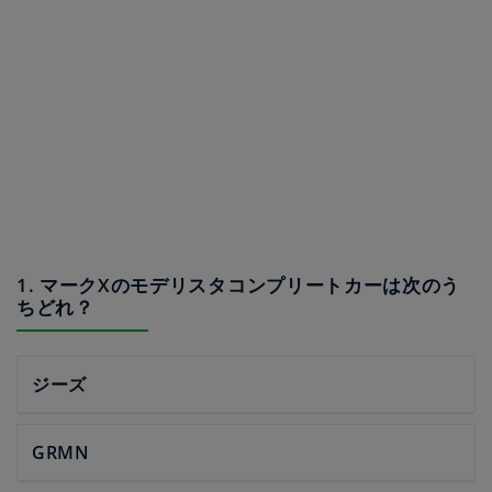
1. マークXのモデリスタコンプリートカーは次のう
ちどれ？
ジーズ
GRMN