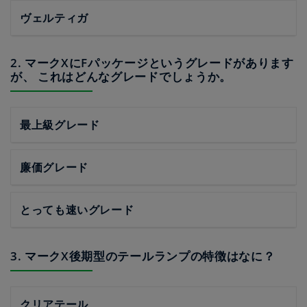
ヴェルティガ
2. マークXにFパッケージというグレードがあります
が、 これはどんなグレードでしょうか。
最上級グレード
廉価グレード
とっても速いグレード
3. マークX後期型のテールランプの特徴はなに？
クリアテール