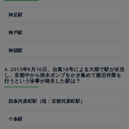
神足駅
神戸駅
神頭駅
4. 2013年9月16日、台風18号による大雨で駅が水没
し、京都中から排水ポンプをかき集めて復旧作業を
行うという珍事が発生した駅は？
四条河原町駅（現：京都河原町駅）
十条駅