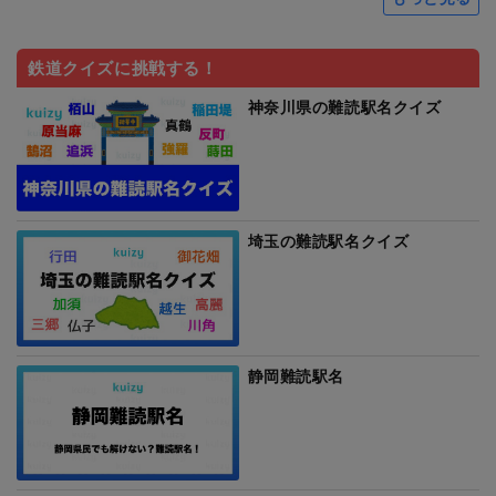
鉄道クイズに挑戦する！
神奈川県の難読駅名クイズ
埼玉の難読駅名クイズ
静岡難読駅名