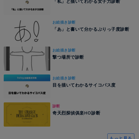
「私」と描いてわかる女子力診断
お絵描き診断
「あ」と書いて分かるぶりっ子度診断
お絵描き診断
撃つ場所で診断
お絵描き診断
目を描いてわかるサイコパス度
診断
奇天烈探偵俱楽HO診断
もっと見る