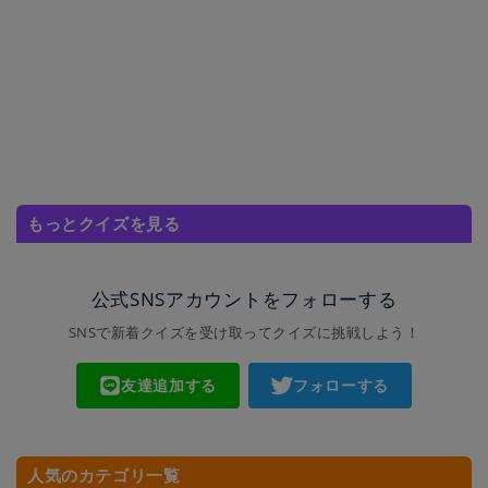
もっとクイズを見る
公式SNSアカウントをフォローする
SNSで新着クイズを受け取ってクイズに挑戦しよう！
友達追加する
フォローする
人気のカテゴリ一覧