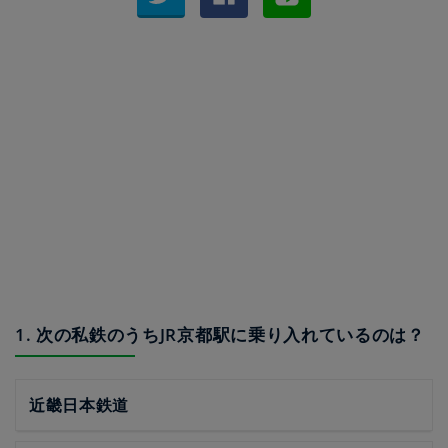
1. 次の私鉄のうちJR京都駅に乗り入れているのは？
近畿日本鉄道