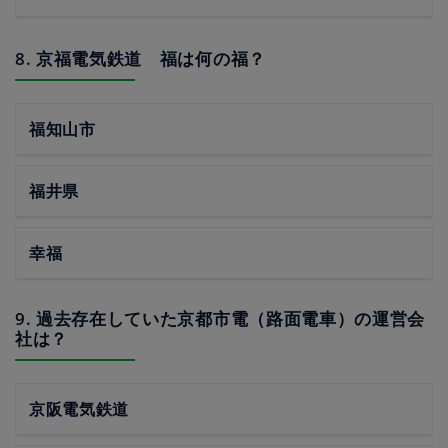
8. 京福電気鉄道 福は何の福？
福知山市
福井県
幸福
9. 過去存在していた京都市電（路面電車）の運営会
社は？
京阪電気鉄道