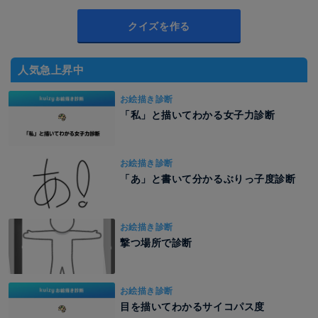
クイズを作る
人気急上昇中
お絵描き診断
「私」と描いてわかる女子力診断
お絵描き診断
「あ」と書いて分かるぶりっ子度診断
お絵描き診断
撃つ場所で診断
お絵描き診断
目を描いてわかるサイコパス度