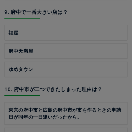
9. 府中で一番大きい店は？
福屋
府中天満屋
ゆめタウン
10. 府中市が二つできたしまった理由は？
東京の府中市と広島の府中市が市を作るときの申請
日が同年の一日違いだったから。