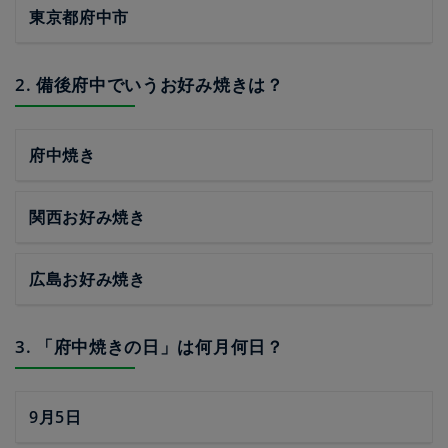
東京都府中市
2. 備後府中でいうお好み焼きは？
府中焼き
関西お好み焼き
広島お好み焼き
3. 「府中焼きの日」は何月何日？
9月5日