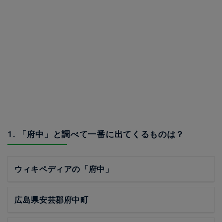
1. 「府中」と調べて一番に出てくるものは？
ウィキペディアの「府中」
広島県安芸郡府中町