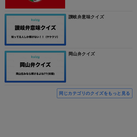
讃岐弁意味クイズ
岡山弁クイズ
同じカテゴリのクイズをもっと見る