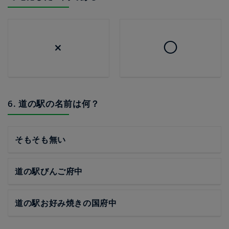
×
◯
6. 道の駅の名前は何？
そもそも無い
道の駅びんご府中
道の駅お好み焼きの国府中