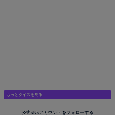
もっとクイズを見る
公式SNSアカウントをフォローする