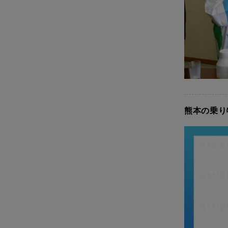
熊本の乗り