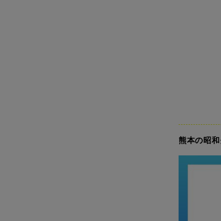
熊本の昭和