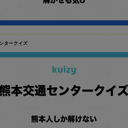
ンタークイズ