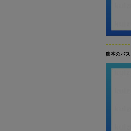
熊本のバス