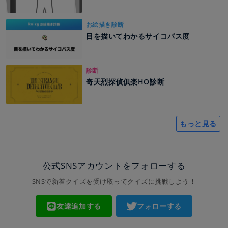
お絵描き診断
目を描いてわかるサイコパス度
診断
奇天烈探偵俱楽HO診断
もっと見る
公式SNSアカウントをフォローする
SNSで新着クイズを受け取ってクイズに挑戦しよう！
友達追加する
フォローする