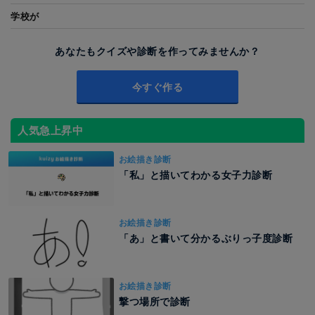
学校が
あなたもクイズや診断を作ってみませんか？
今すぐ作る
人気急上昇中
お絵描き診断
「私」と描いてわかる女子力診断
お絵描き診断
「あ」と書いて分かるぶりっ子度診断
お絵描き診断
撃つ場所で診断