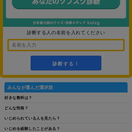
診断する人の名前を入れてください
診断する！
みんなが選んだ選択肢
好きな教科は？
どんな性格？
いじめられている人を見たら？
いじめを経験したことがある？