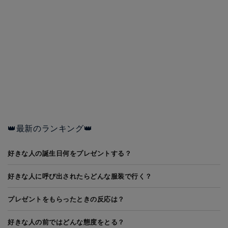
👑最新のランキング👑
好きな人の誕生日何をプレゼントする？
好きな人に呼び出されたらどんな服装で行く？
プレゼントをもらったときの反応は？
好きな人の前ではどんな態度をとる？