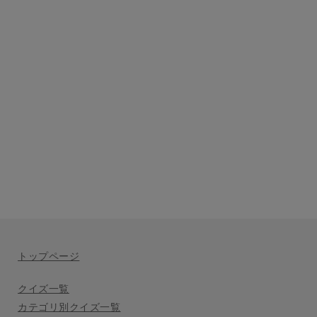
トップページ
クイズ一覧
カテゴリ別クイズ一覧