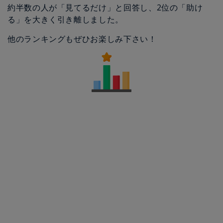
約半数の人が「見てるだけ」と回答し、2位の「助け
る」を大きく引き離しました。
他のランキングもぜひお楽しみ下さい！