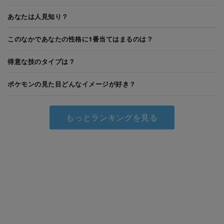
あなたは人見知り？
このなかであなたの性格に1番当てはまるのは？
得意な技のタイプは？
ポケモンの見た目どんなイメージが好き？
もっとランキングを見る