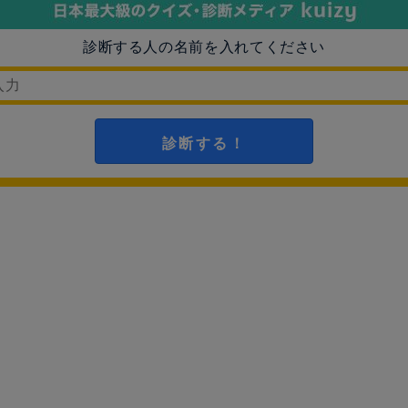
診断する人の名前を入れてください
診断する！