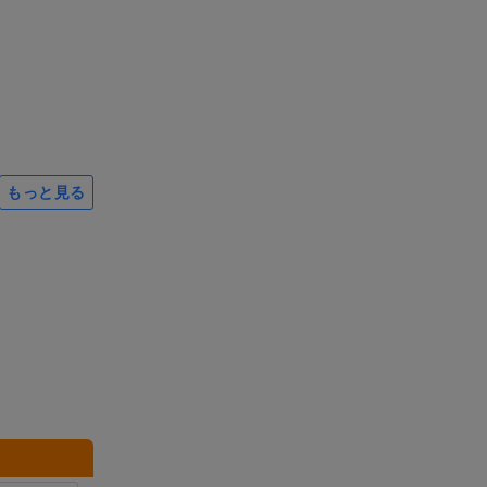
もっと見る