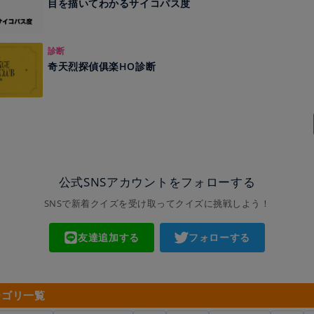
目を描いてわかるサイコパス度
診断
奇天烈探偵俱楽HO診断
公式SNSアカウントをフォローする
SNSで新着クイズを受け取ってクイズに挑戦しよう！
友達追加する
フォローする
テゴリ一覧