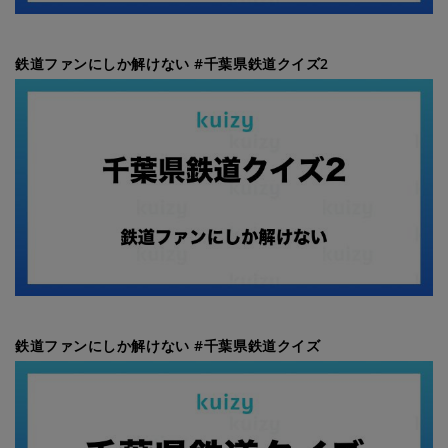
鉄道ファンにしか解けない #千葉県鉄道クイズ2
鉄道ファンにしか解けない #千葉県鉄道クイズ