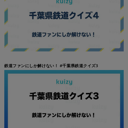
鉄道ファンにしか解けない！ #千葉県鉄道クイズ3