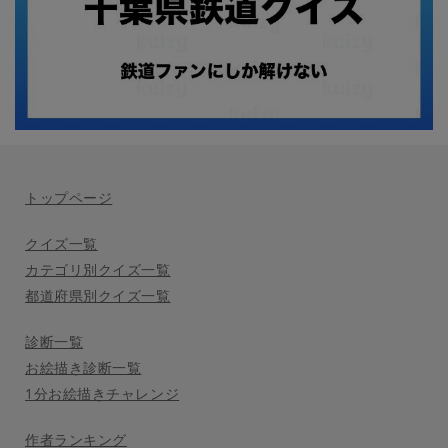
トップページ
クイズ一覧
カテゴリ別クイズ一覧
都道府県別クイズ一覧
診断一覧
お絵描き診断一覧
1分お絵描きチャレンジ
作者ランキング