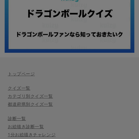
トップページ
クイズ一覧
カテゴリ別クイズ一覧
都道府県別クイズ一覧
診断一覧
お絵描き診断一覧
1分お絵描きチャレンジ