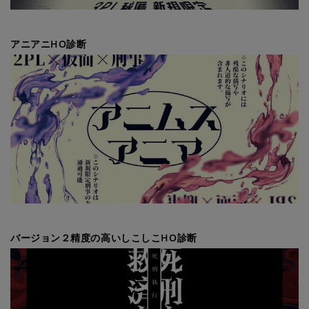
アニアニHO診断
バージョン２精度の高いしこしこHO診断