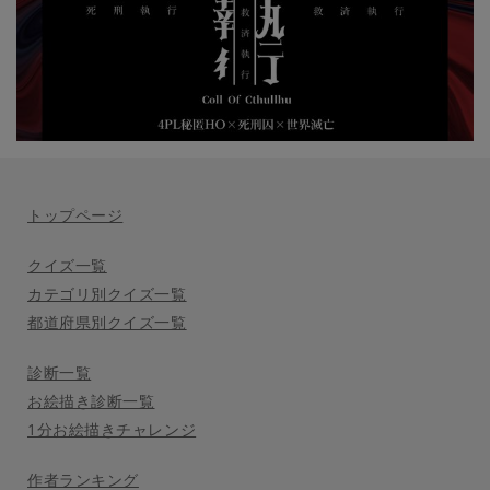
トップページ
クイズ一覧
カテゴリ別クイズ一覧
都道府県別クイズ一覧
診断一覧
お絵描き診断一覧
1分お絵描きチャレンジ
作者ランキング