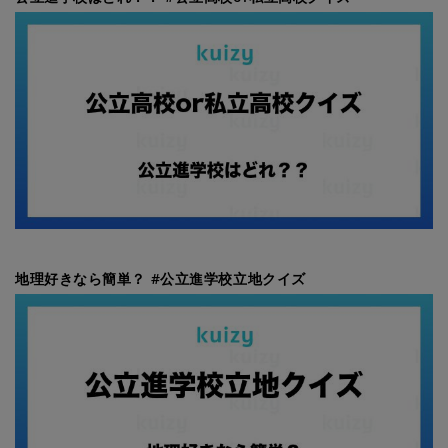
地理好きなら簡単？ #公立進学校立地クイズ