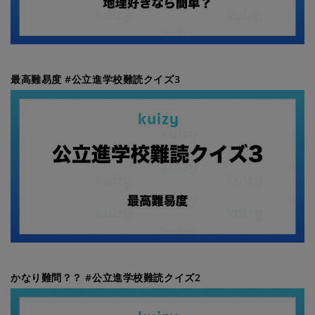
最高難易度 #公立進学校難読クイズ3
かなり難問？？ #公立進学校難読クイズ2