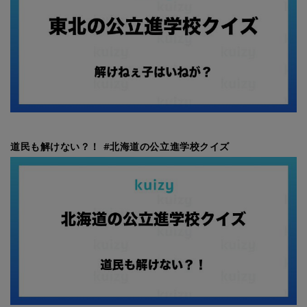
道民も解けない？！ #北海道の公立進学校クイズ