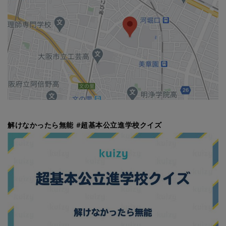
解けなかったら無能 #超基本公立進学校クイズ