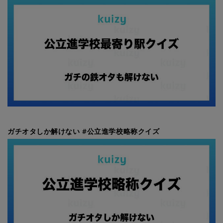
ガチオタしか解けない #公立進学校略称クイズ