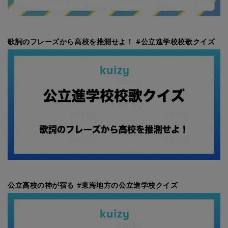
歌詞のフレーズから高校を推測せよ！ #公立進学校校歌クイズ
公立高校の神が宿る #東海地方の公立進学校クイズ