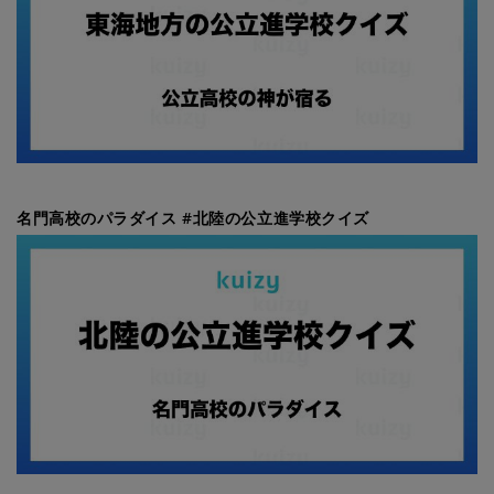
名門高校のパラダイス #北陸の公立進学校クイズ