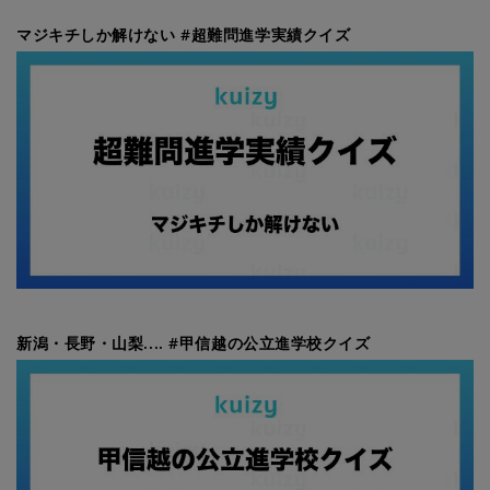
マジキチしか解けない #超難問進学実績クイズ
新潟・長野・山梨.... #甲信越の公立進学校クイズ