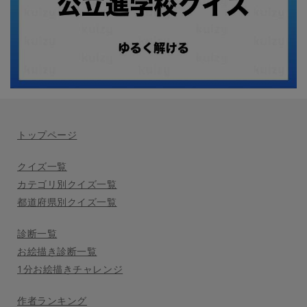
トップページ
クイズ一覧
カテゴリ別クイズ一覧
都道府県別クイズ一覧
診断一覧
お絵描き診断一覧
1分お絵描きチャレンジ
作者ランキング