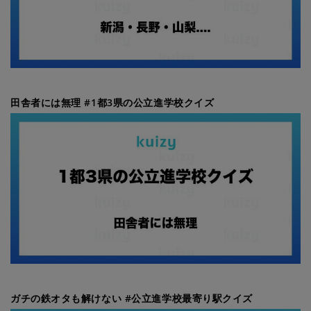
田舎者には無理 #1都3県の公立進学校クイズ
ガチの鉄オタも解けない #公立進学校最寄り駅クイズ