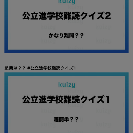
超簡単？？ #公立進学校難読クイズ1