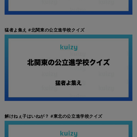
猛者よ集え #北関東の公立進学校クイズ
解けねぇ子はいねが？ #東北の公立進学校クイズ