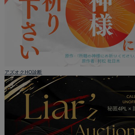
アズオクHO診断