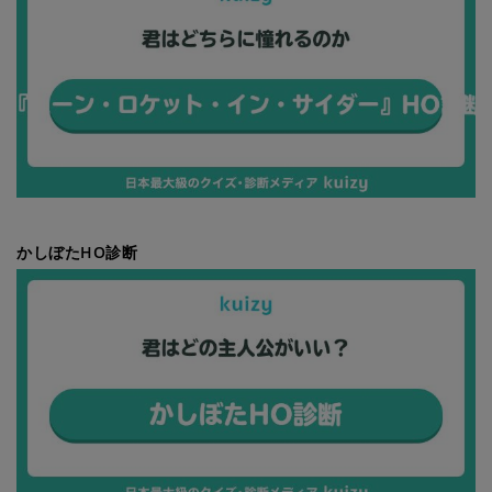
かしぼたHO診断