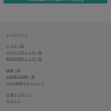
トップページ
クイズ一覧
カテゴリ別クイズ一覧
都道府県別クイズ一覧
診断一覧
お絵描き診断一覧
1分お絵描きチャレンジ
作者ランキング
ログイン