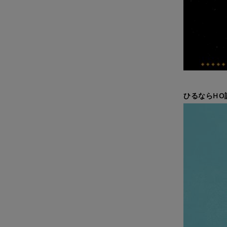
ひるならHO