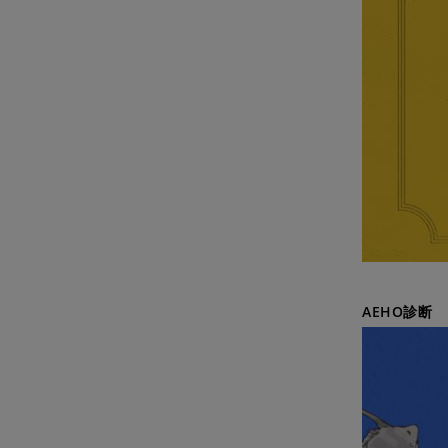
AEHO診断