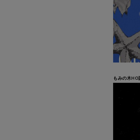
もみの木HO