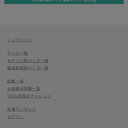
トップページ
クイズ一覧
カテゴリ別クイズ一覧
都道府県別クイズ一覧
診断一覧
お絵描き診断一覧
1分お絵描きチャレンジ
作者ランキング
ログイン