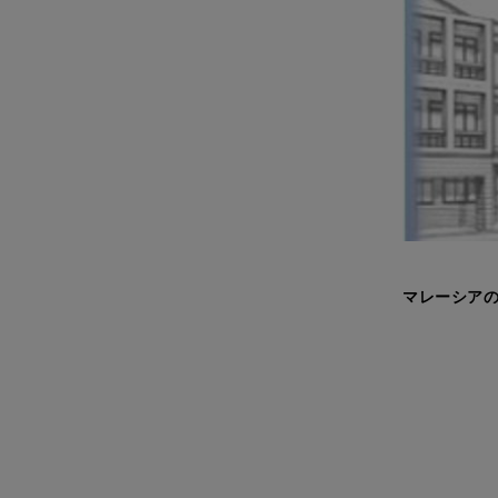
マレーシアの