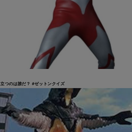
立つのは誰だ？ #ゼットンクイズ