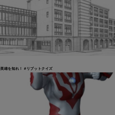
英雄を知れ！ #リブットクイズ