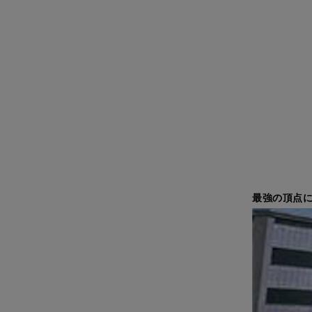
最強の頂点に