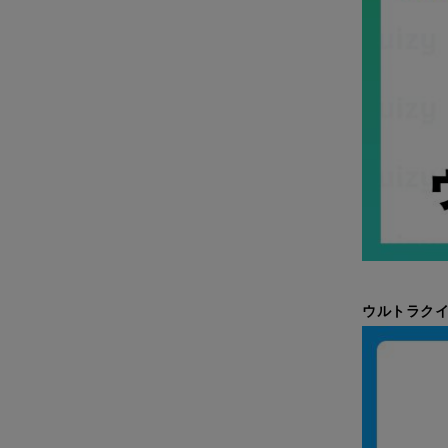
ウルトラク