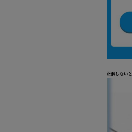
正解しないと