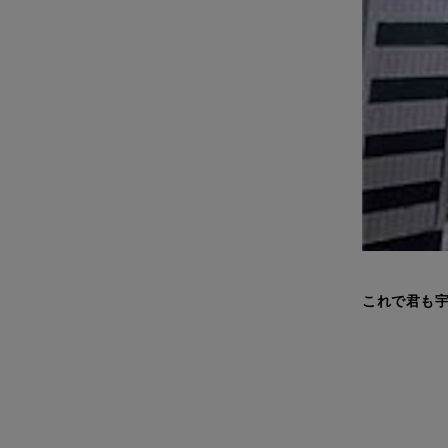
これで君も宇