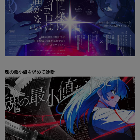
魂の最小値を求めて診断