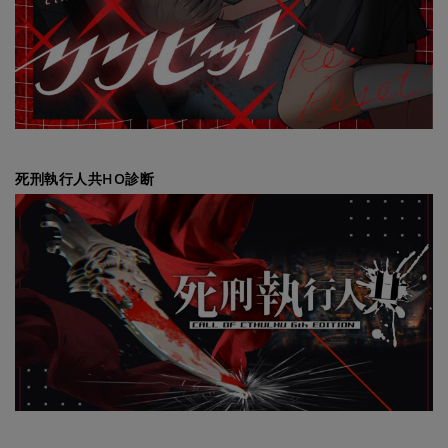
死刑執行人共HO診断