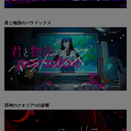
君と物語のパラドックス
邪神のクオリアHO診断