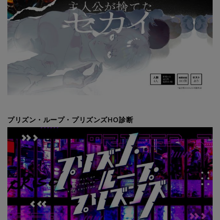
プリズン・ループ・プリズンズHO診断