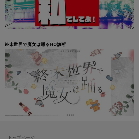
終末世界で魔女は踊るHO診断
トップページ