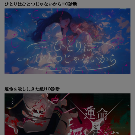
ひとりはひとつじゃないからHO診断
運命を殺しにきた絶HO診断