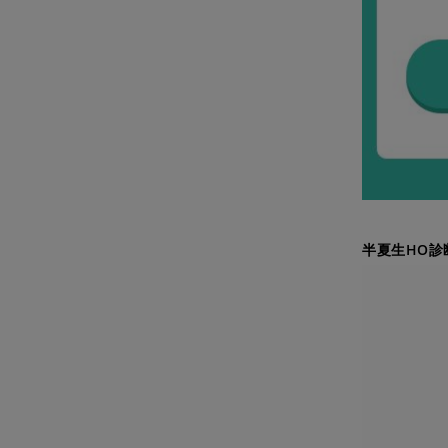
半夏生HO診