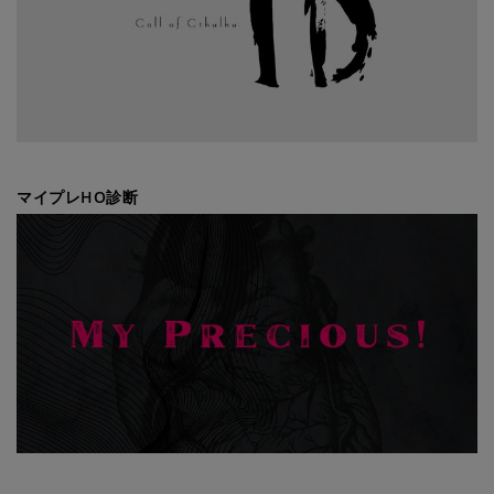
マイプレHO診断