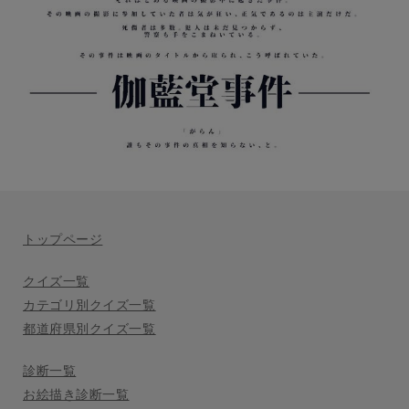
トップページ
クイズ一覧
カテゴリ別クイズ一覧
都道府県別クイズ一覧
診断一覧
お絵描き診断一覧