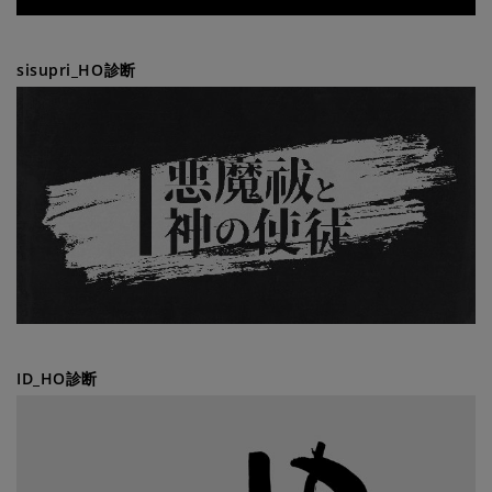
sisupri_HO診断
ID_HO診断