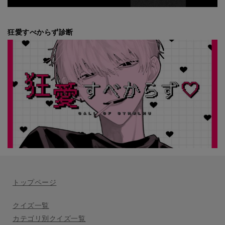
狂愛すべからず診断
トップページ
クイズ一覧
カテゴリ別クイズ一覧