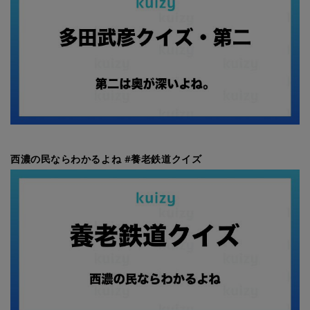
西濃の民ならわかるよね #養老鉄道クイズ