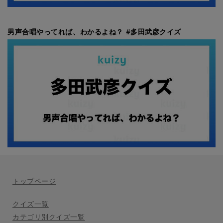
男声合唱やってれば、わかるよね？ #多田武彦クイズ
トップページ
クイズ一覧
カテゴリ別クイズ一覧