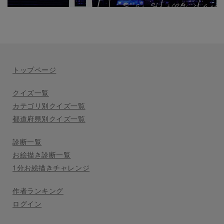
トップページ
クイズ一覧
カテゴリ別クイズ一覧
都道府県別クイズ一覧
診断一覧
お絵描き診断一覧
1分お絵描きチャレンジ
作者ランキング
ログイン