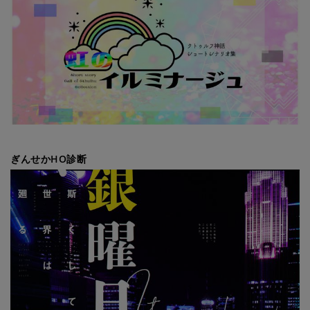
ぎんせかHO診断