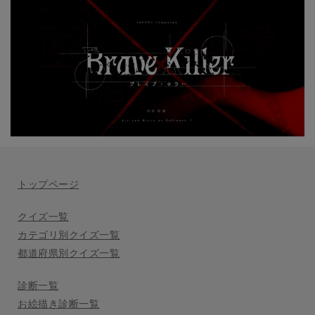
トップページ
クイズ一覧
カテゴリ別クイズ一覧
都道府県別クイズ一覧
診断一覧
お絵描き診断一覧