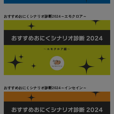
おすすめおにくシナリオ診断2024～エモクロア～
おすすめおにくシナリオ診断2024～インセイン～