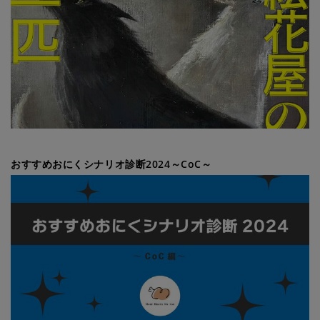
おすすめおにくシナリオ診断2024～CoC～