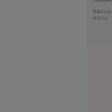
作者ランキ
ログイン