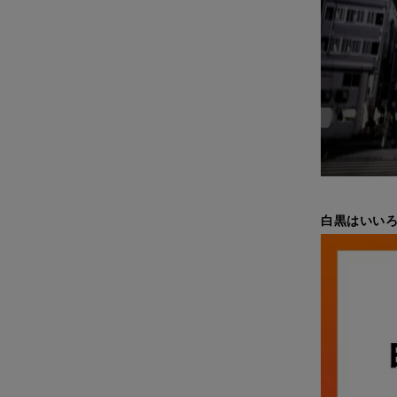
白黒はいい