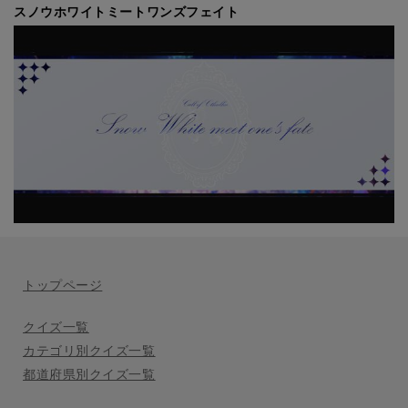
スノウホワイトミートワンズフェイト
トップページ
クイズ一覧
カテゴリ別クイズ一覧
都道府県別クイズ一覧