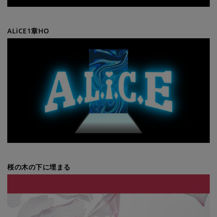
ALiCE1章HO
桜の木の下に埋まる