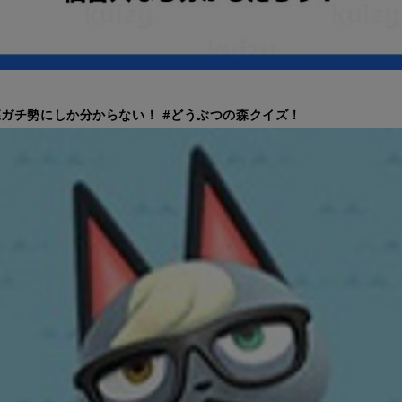
ガチ勢にしか分からない！ #どうぶつの森クイズ！