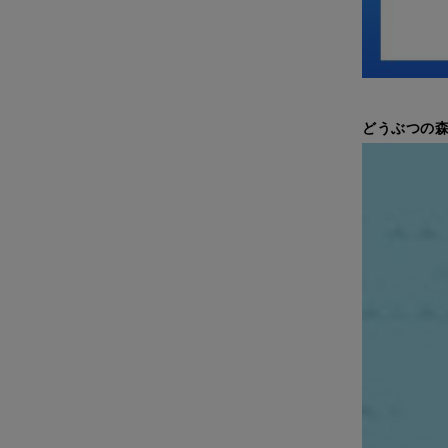
どうぶつの森