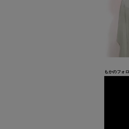
もかのフォロ