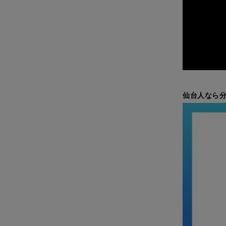
仙台人なら分