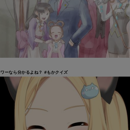
ワーなら分かるよね？ #もかクイズ