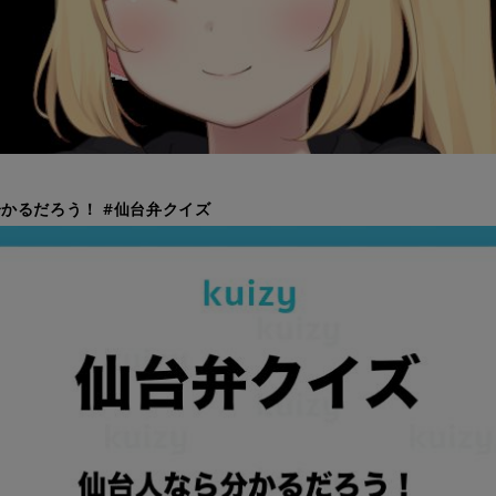
かるだろう！ #仙台弁クイズ