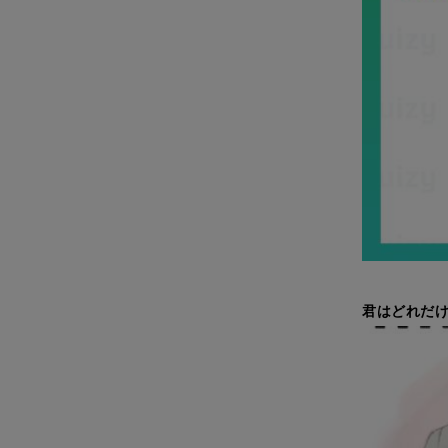
君はどれだけ