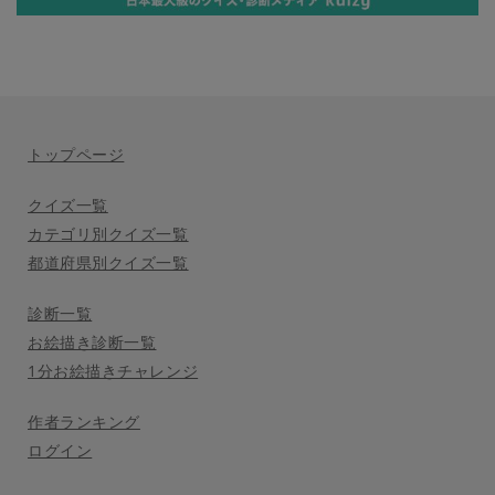
トップページ
クイズ一覧
カテゴリ別クイズ一覧
都道府県別クイズ一覧
診断一覧
お絵描き診断一覧
1分お絵描きチャレンジ
作者ランキング
ログイン