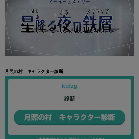
月照の村 キャラクター診断