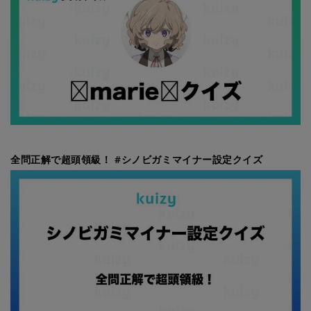
全問正解で超頭領級！ #シノビガミマイナー設定クイズ