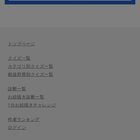
トップページ
クイズ一覧
カテゴリ別クイズ一覧
都道府県別クイズ一覧
診断一覧
お絵描き診断一覧
1分お絵描きチャレンジ
作者ランキング
ログイン