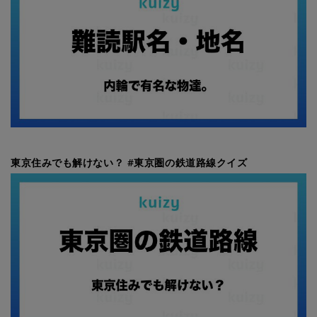
東京住みでも解けない？ #東京圏の鉄道路線クイズ