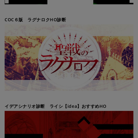
COC６版 ラグナロクHO診断
イデアシナリオ診断 ライシ【idea】おすすめHO