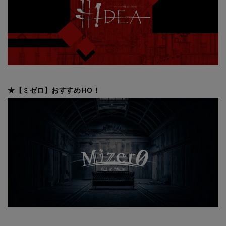
★【ミゼロ】おすすめHO！