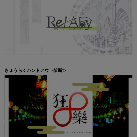
きょうらくハンドアウト診断✨