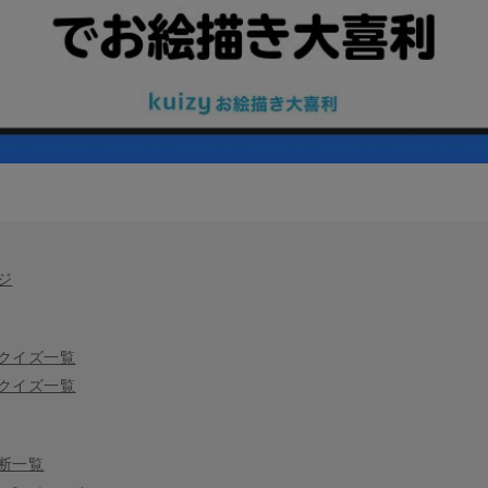
ジ
クイズ一覧
クイズ一覧
断一覧