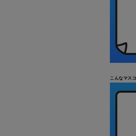
こんなマス