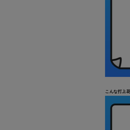
こんな打上