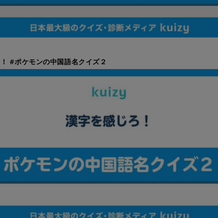
！ #ポケモンの中国語名クイズ２