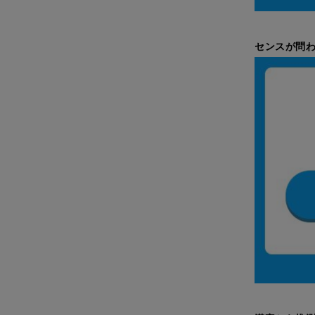
センスが問わ