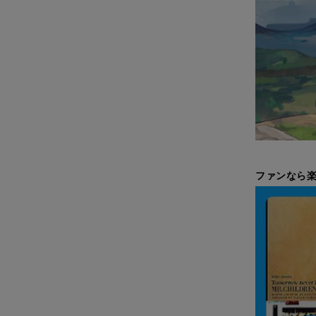
ファンなら楽