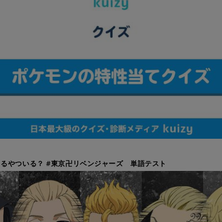
るやついる？ #東京卍リベンジャーズ 単語テスト