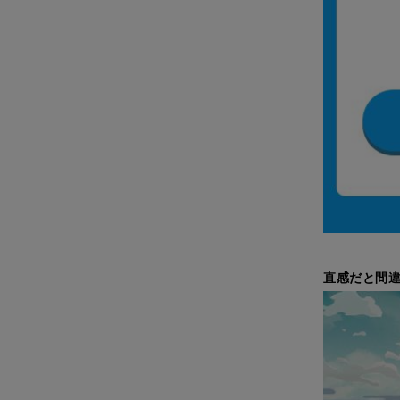
直感だと間違