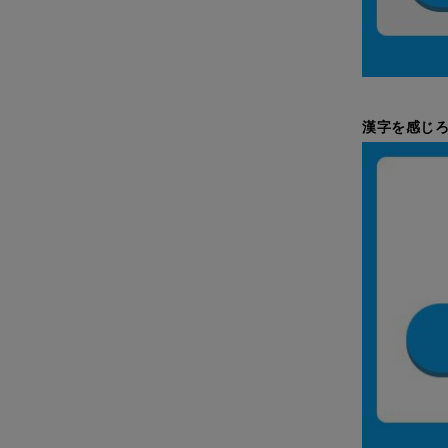
漢字を感じろ