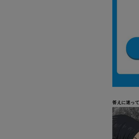
答えに迷って