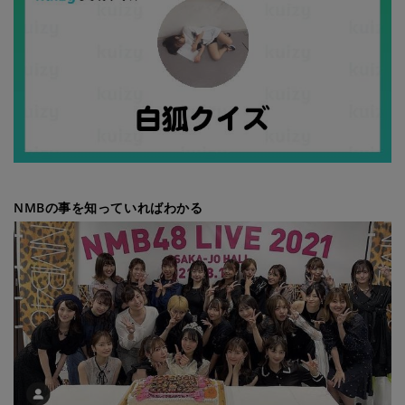
NMBの事を知っていればわかる