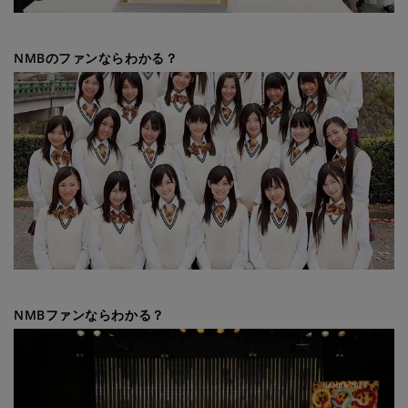
NMBのファンならわかる？
NMBファンならわかる？