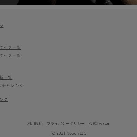
ジ
クイズ一覧
クイズ一覧
断一覧
きチャレンジ
ング
利用規約
プライバシーポリシー
公式Twitter
(c) 2021 Nooon LLC