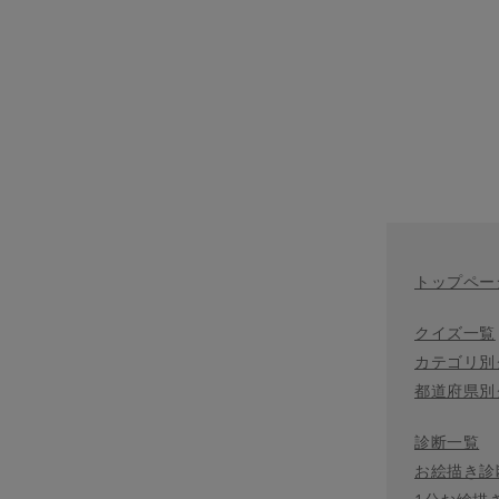
トップペー
クイズ一覧
カテゴリ別
都道府県別
診断一覧
お絵描き診