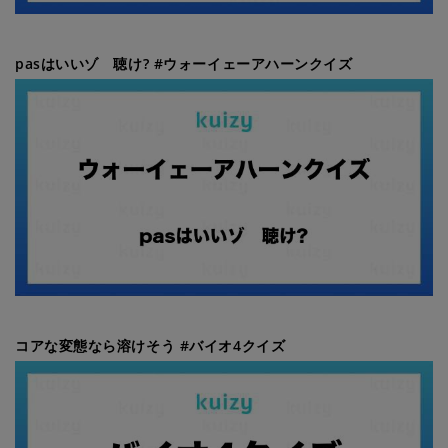
pasはいいゾ 聴け? #ウォーイェーアハーンクイズ
コアな変態なら溶けそう #バイオ4クイズ