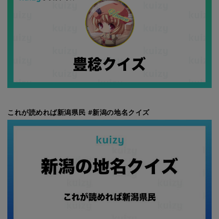
これが読めれば新潟県民 #新潟の地名クイズ