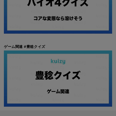
ゲーム関連 #豊稔クイズ