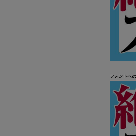
フォントへの