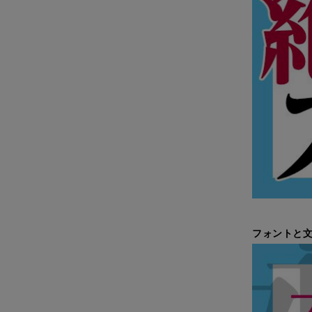
フォントと文