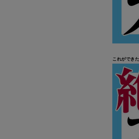
これができた