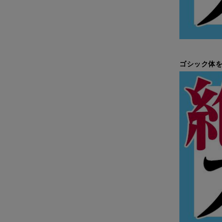
ゴシック体を