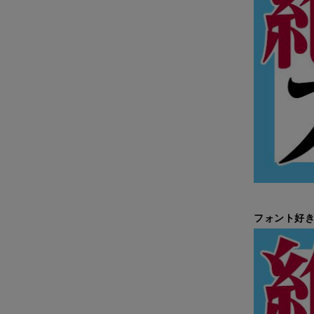
フォント好き