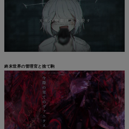
終末世界の管理官と捨て駒