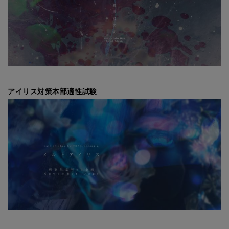
アイリス対策本部適性試験