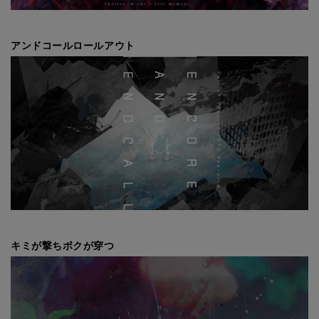
アンドコールロールアウト
キミが撃ちボクが穿つ