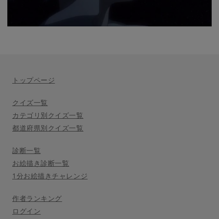
トップページ
クイズ一覧
カテゴリ別クイズ一覧
都道府県別クイズ一覧
診断一覧
お絵描き診断一覧
1分お絵描きチャレンジ
作者ランキング
ログイン