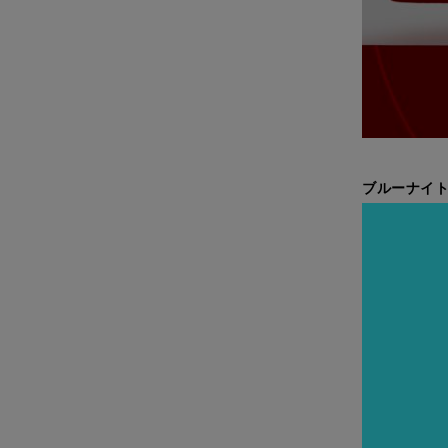
ブルーナイト