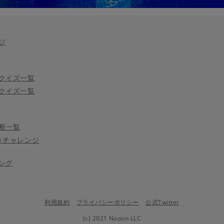
ジ
クイズ一覧
クイズ一覧
断一覧
きチャレンジ
ング
利用規約
プライバシーポリシー
公式Twitter
(c) 2021 Nooon LLC