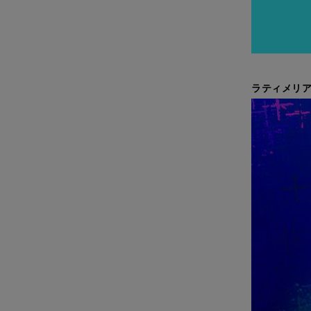
ラティメリ