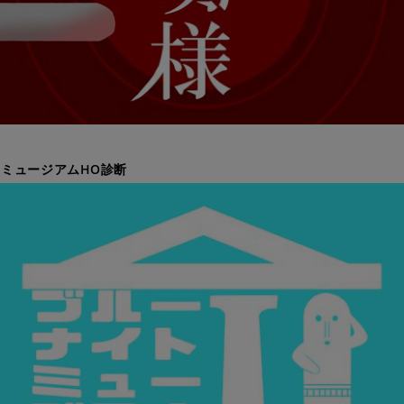
ミュージアムHO診断