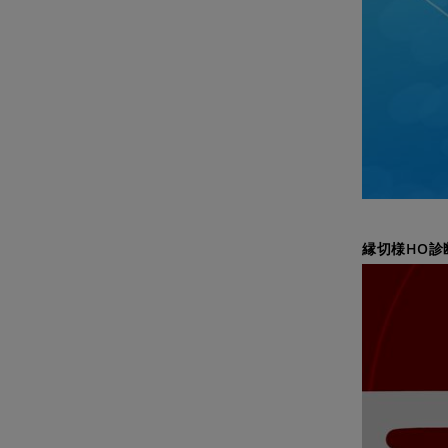
縁切様HO診