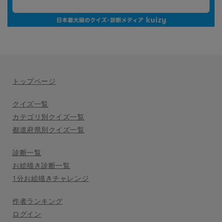
トップページ
クイズ一覧
カテゴリ別クイズ一覧
都道府県別クイズ一覧
診断一覧
お絵描き診断一覧
1分お絵描きチャレンジ
作者ランキング
ログイン