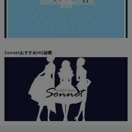
SonnetおすすめHO診断