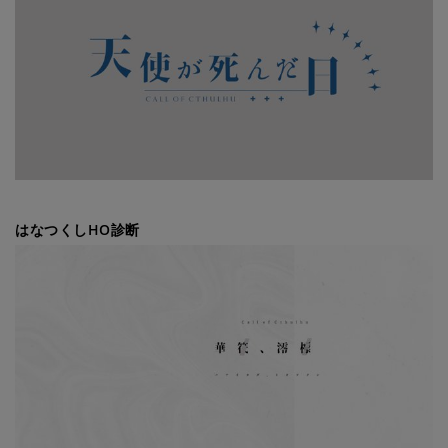
はなつくしHO診断