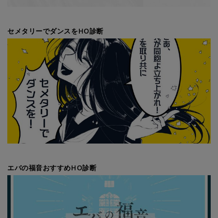
セメタリーでダンスをHO診断
エバの福音おすすめHO診断