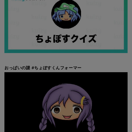
おっぱいの謎 #ちょぽすくんフォーマー